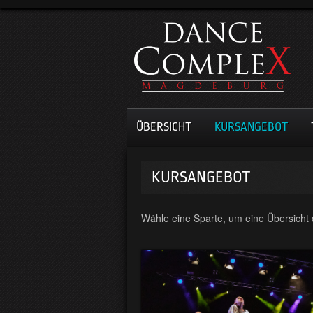
ÜBERSICHT
KURSANGEBOT
KURSANGEBOT
Wähle eine Sparte, um eine Übersicht