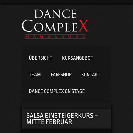
ÜBERSICHT
KURSANGEBOT
TEAM
FAN-SHOP
KONTAKT
DANCE COMPLEX ON STAGE
SALSA EINSTEIGERKURS –
MITTE FEBRUAR